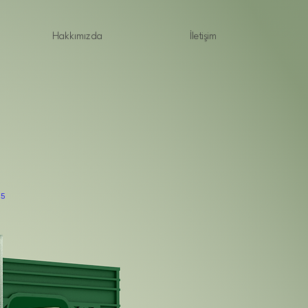
Hakkımızda
İletişim
35